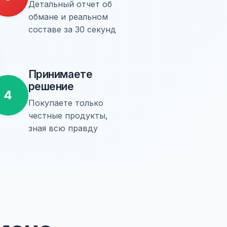
Детальный отчет об
обмане и реальном
составе за 30 секунд
Принимаете
решение
4
Покупаете только
честные продукты,
зная всю правду